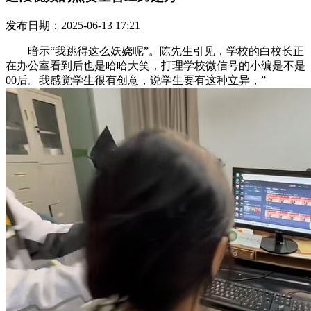
发布日期：2025-06-13 17:21
暗示“我跳得这么妖娆呢”。陈先生引见，学校的白校长正
在办公室看到后也是哈哈大笑，打理学校微信号的小编是不是
00后。我感觉学生很有创意，说学生要有这种立异，”