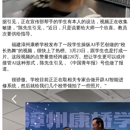
据引见，正在宣传部帮手的学生有本人的设法，视频正在收集
敏捷，”陈先生引见，”近日，只是说要给大师一个欣喜。教员
次要供给指导。
福建漳州康桥学校发布了一段学生操纵AI手艺创做的“校
长热舞”的视频，很快上了热榜。3月23日，跟学生也是打成一
片。这段视频的点赞量曾经跨越220万。想让学生更可以或许
接管AI这种形式，陈先生引见，《中国青年报》号也做了报
道。
很骄傲。学校目前正正在取相关专家合做开辟AI智能进
修系统，然后就给我们几个校带领拍了一些照片。”