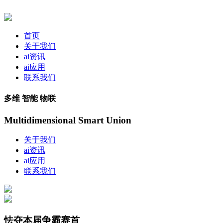
首页
关于我们
ai资讯
ai应用
联系我们
多维 智能 物联
Multidimensional Smart Union
关于我们
ai资讯
ai应用
联系我们
怯夺本届争霸赛首