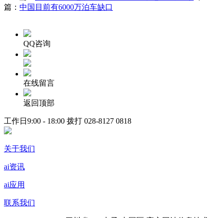
篇：
中国目前有6000万泊车缺口
QQ咨询
在线留言
返回顶部
工作日9:00 - 18:00 拨打
028-8127 0818
关于我们
ai资讯
ai应用
联系我们