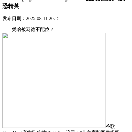
恐精英
发布日期：2025-08-11 20:15
凭啥被骂德不配位？
谷歌