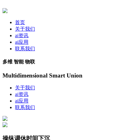
首页
关于我们
ai资讯
ai应用
联系我们
多维 智能 物联
Multidimensional Smart Union
关于我们
ai资讯
ai应用
联系我们
操纵调休时间下沉