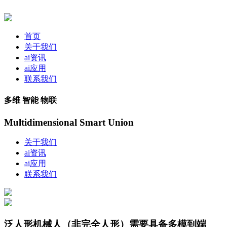
首页
关于我们
ai资讯
ai应用
联系我们
多维 智能 物联
Multidimensional Smart Union
关于我们
ai资讯
ai应用
联系我们
泛人形机械人（非完全人形）需要具备多模到端