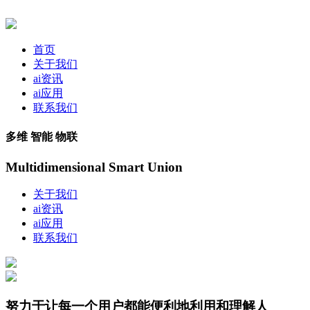
首页
关于我们
ai资讯
ai应用
联系我们
多维 智能 物联
Multidimensional Smart Union
关于我们
ai资讯
ai应用
联系我们
努力于让每一个用户都能便利地利用和理解人