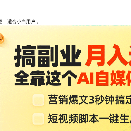
述，适合小白用户，