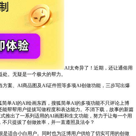
AI太奇异了！近期，还让通俗用
益处。无疑是一个极大的帮力。
案、AI商品图及AI证件照等多项AI创做功能，三步写出爆
单AI的AI绘画东西，搜狐简单AI的多项功能不只评论上博
还能帮帮用户提拔写做程度和表达能力。不消下载，故事的新篇
正式推出了一系列适用的AI画图和生文功能，努力于让每一个用
，不只提拔了创做效率，并一直遵照及法令？
很是适合小白用户。同时也为泛博用户供给了切实可用的创做