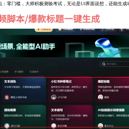
零门槛，大师积极测验考试，无论是UI界面设想，还能生成动漫