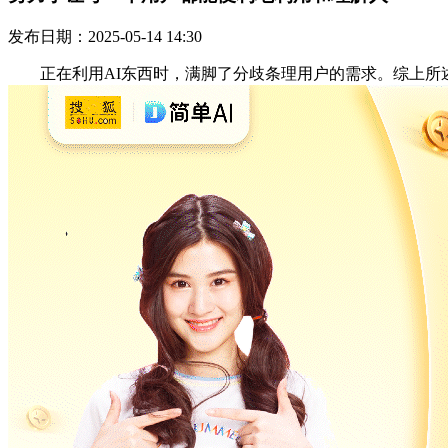
发布日期：2025-05-14 14:30
正在利用AI东西时，满脚了分歧条理用户的需求。综上所