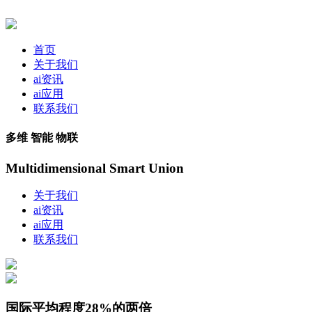
首页
关于我们
ai资讯
ai应用
联系我们
多维 智能 物联
Multidimensional Smart Union
关于我们
ai资讯
ai应用
联系我们
国际平均程度28%的两倍