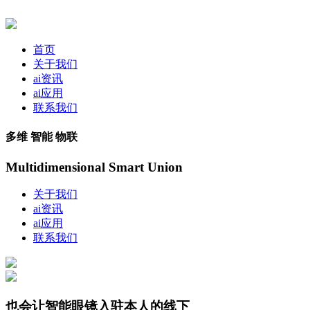
首页
关于我们
ai资讯
ai应用
联系我们
多维 智能 物联
Multidimensional Smart Union
关于我们
ai资讯
ai应用
联系我们
也会让智能眼镜入驻本人的线下