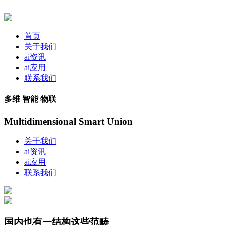
首页
关于我们
ai资讯
ai应用
联系我们
多维 智能 物联
Multidimensional Smart Union
关于我们
ai资讯
ai应用
联系我们
国内也有一结构这些范畴