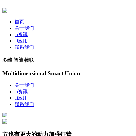
首页
关于我们
ai资讯
ai应用
联系我们
多维 智能 物联
Multidimensional Smart Union
关于我们
ai资讯
ai应用
联系我们
方也有更大的动力加强征管