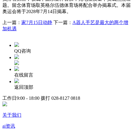
题。留念体育场取英格尔伍德体育场将配合举办揭幕式。本届
奥运会将于2028年7月14日揭幕。
上一篇：
家7月15日动静
下一篇：
A器人手艺是最大的两个增
加机遇
QQ咨询
在线留言
返回顶部
工作日9:00 - 18:00 拨打
028-8127 0818
关于我们
ai资讯