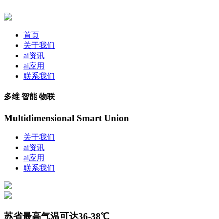
首页
关于我们
ai资讯
ai应用
联系我们
多维 智能 物联
Multidimensional Smart Union
关于我们
ai资讯
ai应用
联系我们
苏省最高气温可达36-38℃