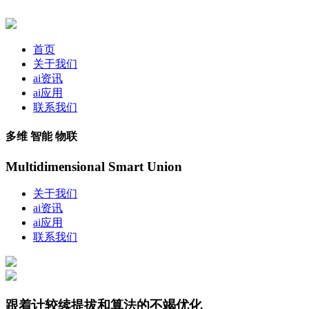
首页
关于我们
ai资讯
ai应用
联系我们
多维 智能 物联
Multidimensional Smart Union
关于我们
ai资讯
ai应用
联系我们
跟着计较续提拔和算法的不竭优化