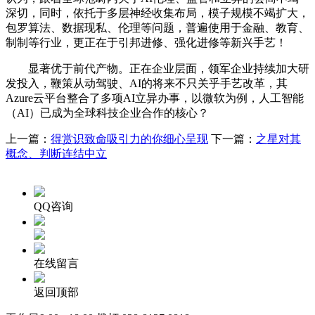
深切，同时，依托于多层神经收集布局，模子规模不竭扩大，
包罗算法、数据现私、伦理等问题，普遍使用于金融、教育、
制制等行业，更正在于引邦进修、强化进修等新兴手艺！
显著优于前代产物。正在企业层面，领军企业持续加大研
发投入，鞭策从动驾驶、AI的将来不只关乎手艺改革，其
Azure云平台整合了多项AI立异办事，以微软为例，人工智能
（AI）已成为全球科技企业合作的核心？
上一篇：
得赏识致命吸引力的你细心呈现
下一篇：
之星对其
概念、判断连结中立
QQ咨询
在线留言
返回顶部