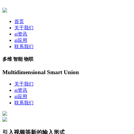
首页
关于我们
ai资讯
ai应用
联系我们
多维 智能 物联
Multidimensional Smart Union
关于我们
ai资讯
ai应用
联系我们
引入视频等新的输入形式