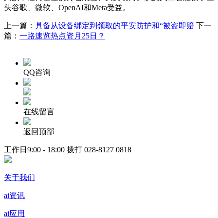
头谷歌、微软、OpenAI和Meta受益。
上一篇：
具备从设备绑定到领取的平安防护和“被盗即赔
下一
篇：
一路速览热点资月25日？
QQ咨询
在线留言
返回顶部
工作日9:00 - 18:00 拨打
028-8127 0818
关于我们
ai资讯
ai应用