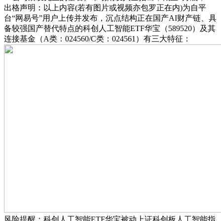
出格声明：以上内容(若有图片或视频亦包罗正在内)为自平
台“网易号”用户上传并发布，沉点结构正在国产AI财产链、具
备较强国产替代特点的科创人工智能ETF华宝（589520）及其
连接基金（A类：024560/C类：024561）有三大特征：
风险提醒：科创人工智能ETF华宝被动上证科创板人工智能指