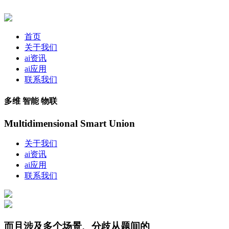
首页
关于我们
ai资讯
ai应用
联系我们
多维 智能 物联
Multidimensional Smart Union
关于我们
ai资讯
ai应用
联系我们
而且涉及多个场景、分歧从题间的